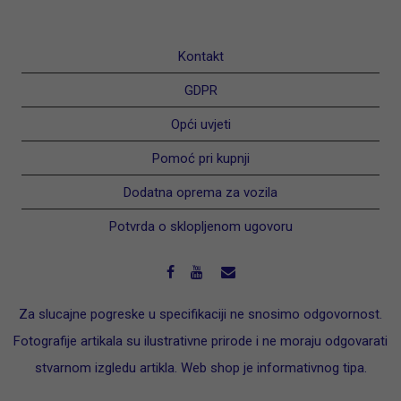
Kontakt
GDPR
Opći uvjeti
Pomoć pri kupnji
Dodatna oprema za vozila
Potvrda o sklopljenom ugovoru
Za slucajne pogreske u specifikaciji ne snosimo odgovornost.
Fotografije artikala su ilustrativne prirode i ne moraju odgovarati
stvarnom izgledu artikla. Web shop je informativnog tipa.