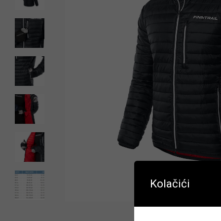
Kolačići